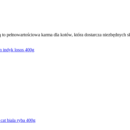
to pełnowartościowa karma dla kotów, która dostarcza niezbędnych 