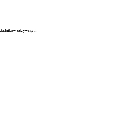
składników odżywczych,...