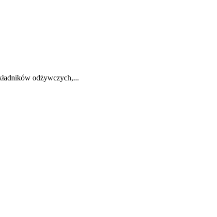
składników odżywczych,...