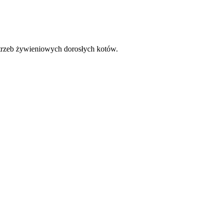
trzeb żywieniowych dorosłych kotów.