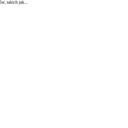
w, takich jak...