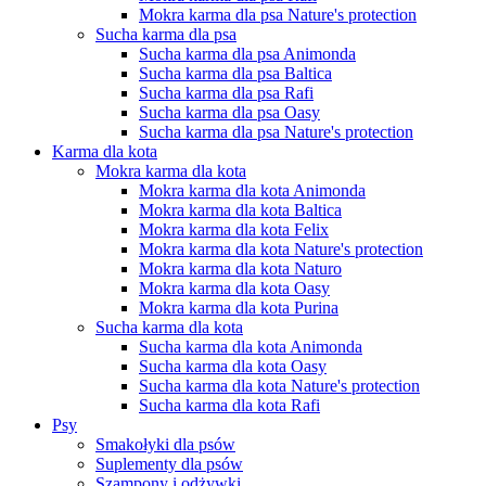
Mokra karma dla psa Nature's protection
Sucha karma dla psa
Sucha karma dla psa Animonda
Sucha karma dla psa Baltica
Sucha karma dla psa Rafi
Sucha karma dla psa Oasy
Sucha karma dla psa Nature's protection
Karma dla kota
Mokra karma dla kota
Mokra karma dla kota Animonda
Mokra karma dla kota Baltica
Mokra karma dla kota Felix
Mokra karma dla kota Nature's protection
Mokra karma dla kota Naturo
Mokra karma dla kota Oasy
Mokra karma dla kota Purina
Sucha karma dla kota
Sucha karma dla kota Animonda
Sucha karma dla kota Oasy
Sucha karma dla kota Nature's protection
Sucha karma dla kota Rafi
Psy
Smakołyki dla psów
Suplementy dla psów
Szampony i odżywki