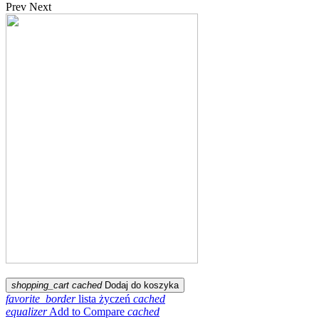
Prev
Next
shopping_cart
cached
Dodaj do koszyka
favorite_border
lista życzeń
cached
equalizer
Add to Compare
cached