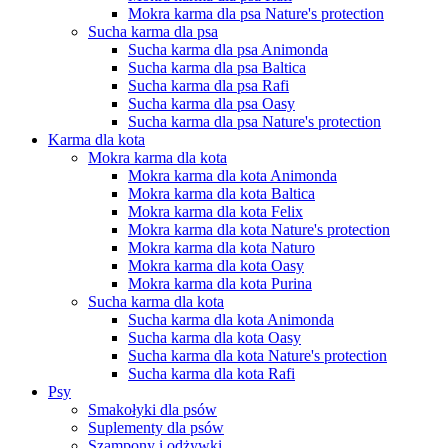
Mokra karma dla psa Nature's protection
Sucha karma dla psa
Sucha karma dla psa Animonda
Sucha karma dla psa Baltica
Sucha karma dla psa Rafi
Sucha karma dla psa Oasy
Sucha karma dla psa Nature's protection
Karma dla kota
Mokra karma dla kota
Mokra karma dla kota Animonda
Mokra karma dla kota Baltica
Mokra karma dla kota Felix
Mokra karma dla kota Nature's protection
Mokra karma dla kota Naturo
Mokra karma dla kota Oasy
Mokra karma dla kota Purina
Sucha karma dla kota
Sucha karma dla kota Animonda
Sucha karma dla kota Oasy
Sucha karma dla kota Nature's protection
Sucha karma dla kota Rafi
Psy
Smakołyki dla psów
Suplementy dla psów
Szampony i odżywki