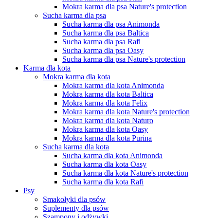
Mokra karma dla psa Nature's protection
Sucha karma dla psa
Sucha karma dla psa Animonda
Sucha karma dla psa Baltica
Sucha karma dla psa Rafi
Sucha karma dla psa Oasy
Sucha karma dla psa Nature's protection
Karma dla kota
Mokra karma dla kota
Mokra karma dla kota Animonda
Mokra karma dla kota Baltica
Mokra karma dla kota Felix
Mokra karma dla kota Nature's protection
Mokra karma dla kota Naturo
Mokra karma dla kota Oasy
Mokra karma dla kota Purina
Sucha karma dla kota
Sucha karma dla kota Animonda
Sucha karma dla kota Oasy
Sucha karma dla kota Nature's protection
Sucha karma dla kota Rafi
Psy
Smakołyki dla psów
Suplementy dla psów
Szampony i odżywki