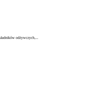
składników odżywczych,...