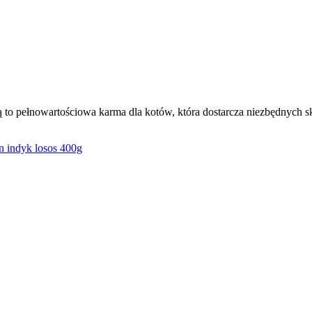
to pełnowartościowa karma dla kotów, która dostarcza niezbędnych 